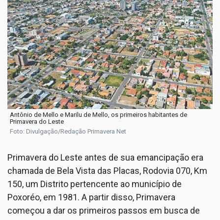
Antônio de Mello e Marilu de Mello, os primeiros habitantes de
Primavera do Leste
Foto: Divulgação/Redação Primavera Net
Primavera do Leste antes de sua emancipação era
chamada de Bela Vista das Placas, Rodovia 070, Km
150, um Distrito pertencente ao município de
Poxoréo, em 1981. A partir disso, Primavera
começou a dar os primeiros passos em busca de