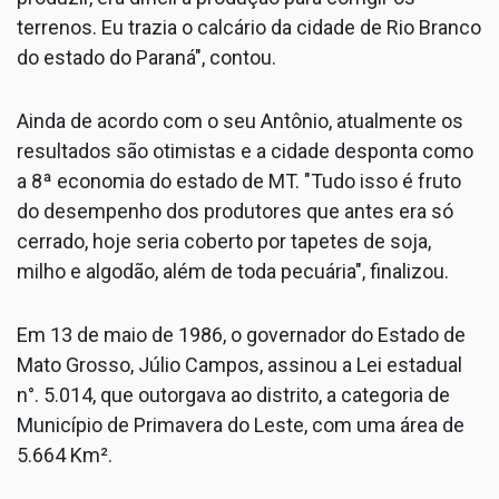
terrenos. Eu trazia o calcário da cidade de Rio Branco
do estado do Paraná", contou.
Ainda de acordo com o seu Antônio, atualmente os
resultados são otimistas e a cidade desponta como
a 8ª economia do estado de MT. "Tudo isso é fruto
do desempenho dos produtores que antes era só
cerrado, hoje seria coberto por tapetes de soja,
milho e algodão, além de toda pecuária", finalizou.
Em 13 de maio de 1986, o governador do Estado de
Mato Grosso, Júlio Campos, assinou a Lei estadual
n°. 5.014, que outorgava ao distrito, a categoria de
Município de Primavera do Leste, com uma área de
5.664 Km².