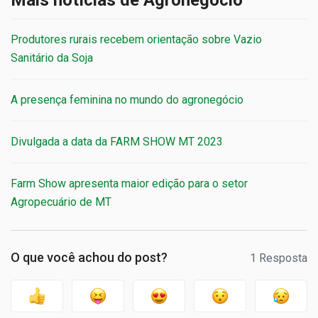
Mais notícias de Agronegócio
Produtores rurais recebem orientação sobre Vazio
Sanitário da Soja
A presença feminina no mundo do agronegócio
Divulgada a data da FARM SHOW MT 2023
Farm Show apresenta maior edição para o setor
Agropecuário de MT
O que você achou do post?
1 Resposta