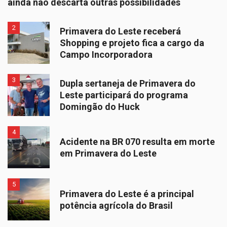
ainda não descarta outras possibilidades
2
Primavera do Leste receberá
Shopping e projeto fica a cargo da
Campo Incorporadora
3
Dupla sertaneja de Primavera do
Leste participará do programa
Domingão do Huck
4
Acidente na BR 070 resulta em morte
em Primavera do Leste
5
Primavera do Leste é a principal
potência agrícola do Brasil