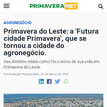
AGRONEGÓCIO
Primavera do Leste: a 'Futura
cidade Primavera', que se
tornou a cidade do
agronegócio.
Seu Antônio relata como foi o início de sua vida em
Primavera do Leste.
Por Redação PrimaveraNet, 24 de Março de 2022