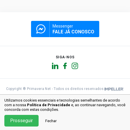
Messenger
FALE JÁ CONOSCO
SIGA-NOS
Copyright ® Primavera Net - Todos os direitos reservados
Utilizamos cookies essenciais e tecnologias semelhantes de acordo
com a nossa
Política de Privacidade
e, ao continuar
navegando, você
concorda com estas condições.
Prosseguir
Fechar