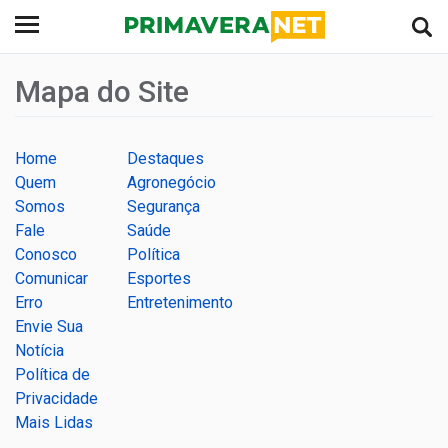
Mapa do Site
Home
Destaques
Quem
Agronegócio
Somos
Segurança
Fale
Saúde
Conosco
Política
Comunicar
Esportes
Erro
Entretenimento
Envie Sua
Notícia
Política de
Privacidade
Mais Lidas