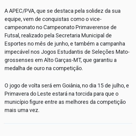
A APEC/PVA, que se destaca pela solidez da sua
equipe, vem de conquistas como o vice-
campeonato no Campeonato Primaverense de
Futsal, realizado pela Secretaria Municipal de
Esportes no mês de junho, e também a campanha
impecável nos Jogos Estudantis de Seleções Mato-
grossenses em Alto Garças-MT, que garantiu a
medalha de ouro na competição.
O jogo de volta será em Goiânia, no dia 15 de julho, e
Primavera do Leste estará na torcida para que o
município figure entre as melhores da competição
mais uma vez.