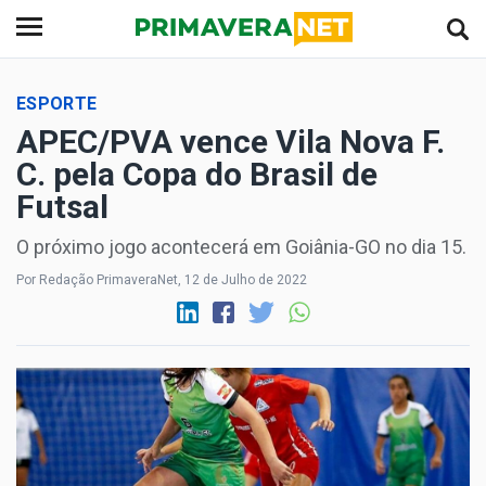
ESPORTE
APEC/PVA vence Vila Nova F.
C. pela Copa do Brasil de
Futsal
O próximo jogo acontecerá em Goiânia-GO no dia 15.
Por Redação PrimaveraNet, 12 de Julho de 2022