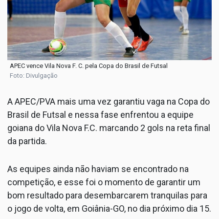
APEC vence Vila Nova F. C. pela Copa do Brasil de Futsal
Foto: Divulgação
A APEC/PVA mais uma vez garantiu vaga na Copa do
Brasil de Futsal e nessa fase enfrentou a equipe
goiana do Vila Nova F.C. marcando 2 gols na reta final
da partida.
As equipes ainda não haviam se encontrado na
competição, e esse foi o momento de garantir um
bom resultado para desembarcarem tranquilas para
o jogo de volta, em Goiânia-GO, no dia próximo dia 15.