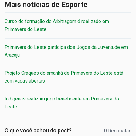
Mais notícias de Esporte
Curso de formação de Arbitragem é realizado em
Primavera do Leste
Primavera do Leste participa dos Jogos da Juventude em
Aracaju
Projeto Craques do amanhã de Primavera do Leste está
com vagas abertas
Indígenas realizam jogo beneficente em Primavera do
Leste
O que você achou do post?
0 Respostas