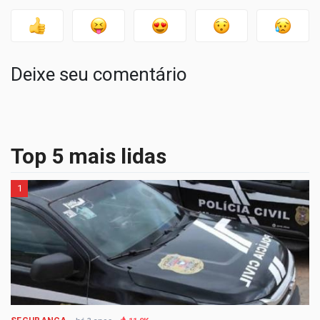
Deixe seu comentário
Top 5 mais lidas
1