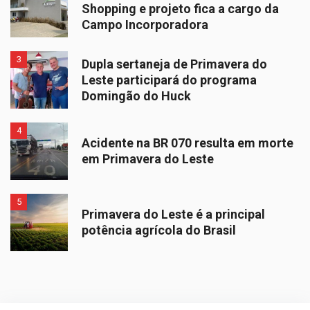
Shopping e projeto fica a cargo da
Campo Incorporadora
3
Dupla sertaneja de Primavera do
Leste participará do programa
Domingão do Huck
4
Acidente na BR 070 resulta em morte
em Primavera do Leste
5
Primavera do Leste é a principal
potência agrícola do Brasil