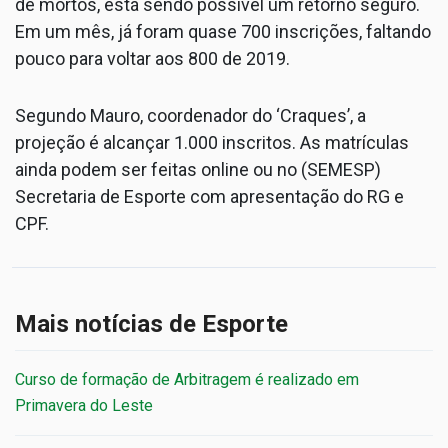
de mortos, está sendo possível um retorno seguro.
Em um mês, já foram quase 700 inscrições, faltando
pouco para voltar aos 800 de 2019.
Segundo Mauro, coordenador do ‘Craques’, a
projeção é alcançar 1.000 inscritos. As matrículas
ainda podem ser feitas online ou no (SEMESP)
Secretaria de Esporte com apresentação do RG e
CPF.
Mais notícias de Esporte
Curso de formação de Arbitragem é realizado em
Primavera do Leste