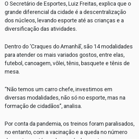
O Secretário de Esportes, Luiz Freitas, explica que o
grande diferencial da cidade é a descentralização
dos núcleos, levando esporte até as crianças e a
diversificação das atividades.
Dentro do ‘Craques do Amanhã’, são 14 modalidades
para atender os mais variados gostos, entre elas,
futebol, canoagem, vôlei, tênis, basquete e tênis de
mesa.
“Não temos um carro chefe, investimos em
diversas modalidades, não só no esporte, mas na
formação de cidadãos”, analisa.
Por conta da pandemia, os treinos foram paralisados,
no entanto, com a vacinação e a queda no número