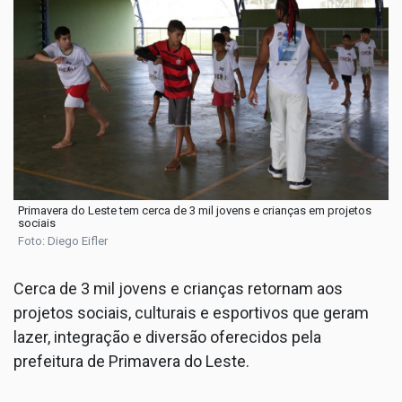
Primavera do Leste tem cerca de 3 mil jovens e crianças em projetos
sociais
Foto: Diego Eifler
Cerca de 3 mil jovens e crianças retornam aos
projetos sociais, culturais e esportivos que geram
lazer, integração e diversão oferecidos pela
prefeitura de Primavera do Leste.