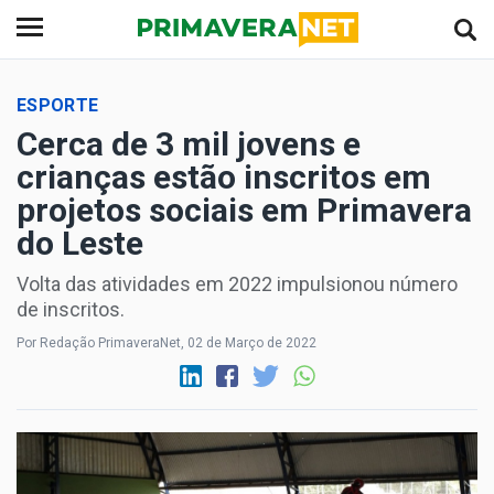
ESPORTE
Cerca de 3 mil jovens e
crianças estão inscritos em
projetos sociais em Primavera
do Leste
Volta das atividades em 2022 impulsionou número
de inscritos.
Por Redação PrimaveraNet, 02 de Março de 2022