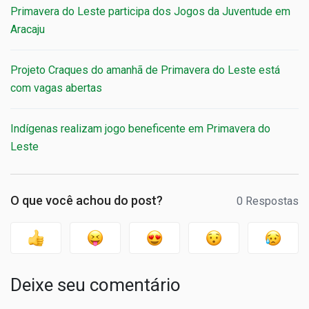
Primavera do Leste participa dos Jogos da Juventude em
Aracaju
Projeto Craques do amanhã de Primavera do Leste está
com vagas abertas
Indígenas realizam jogo beneficente em Primavera do
Leste
O que você achou do post?
0 Respostas
Deixe seu comentário