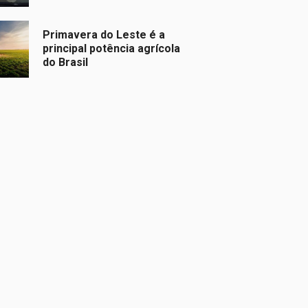
Primavera do Leste é a
principal potência agrícola
do Brasil